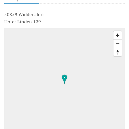
50859 Widdersdorf
Unter Linden 129