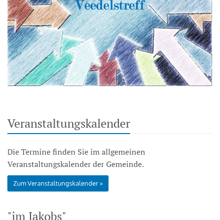
Veranstaltungskalender
Die Termine finden Sie im allgemeinen
Veranstaltungskalender der Gemeinde.
Zum Veranstaltungskalender
"im Jakobs"