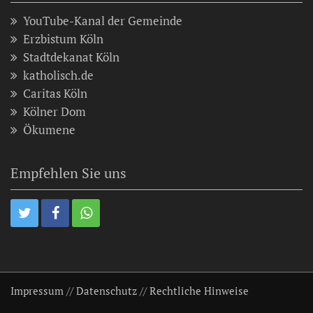
YouTube-Kanal der Gemeinde
Erzbistum Köln
Stadtdekanat Köln
katholisch.de
Caritas Köln
Kölner Dom
Ökumene
Empfehlen Sie uns
Impressum
//
Datenschutz
//
Rechtliche Hinweise