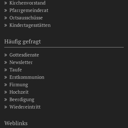
Kirchenvorstand
Pfarrgemeinderat
Ortsausschüsse
Kindertagesstätten
Häufig gefragt
Gottesdienste
Newsletter
Taufe
Erstkommunion
Firmung
Hochzeit
Beerdigung
Wiedereintritt
Weblinks