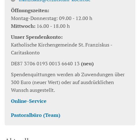
Öffnungszeiten:
Montag-Donnerstag: 09.00 - 12.00 h
Mittwoch:
16.00 - 18.00 h
Unser Spendenkonto:
Katholische Kirchengemeinde St. Franziskus -
Caritaskonto
DE87 3706 0193 0013 6640 13
(neu)
Spendenquittungen werden ab Zuwendungen über
300 Euro (neuer Wert) oder auf ausdrücklichen
Wunsch ausgestellt.
Online-Service
Pastoralbüro (Team)