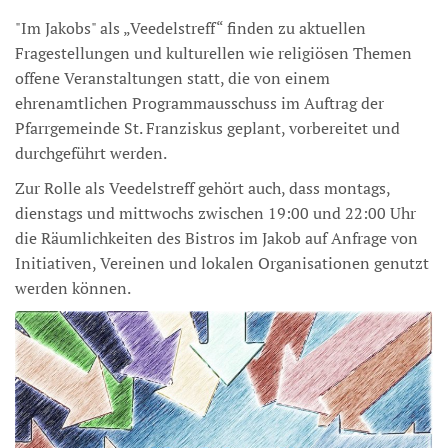
"Im Jakobs" als „Veedelstreff“ finden zu aktuellen
Fragestellungen und kulturellen wie religiösen Themen
offene Veranstaltungen statt, die von einem
ehrenamtlichen Programmausschuss im Auftrag der
Pfarrgemeinde St. Franziskus geplant, vorbereitet und
durchgeführt werden.
Zur Rolle als Veedelstreff gehört auch, dass montags,
dienstags und mittwochs zwischen 19:00 und 22:00 Uhr
die Räumlichkeiten des Bistros im Jakob auf Anfrage von
Initiativen, Vereinen und lokalen Organisationen genutzt
werden können.