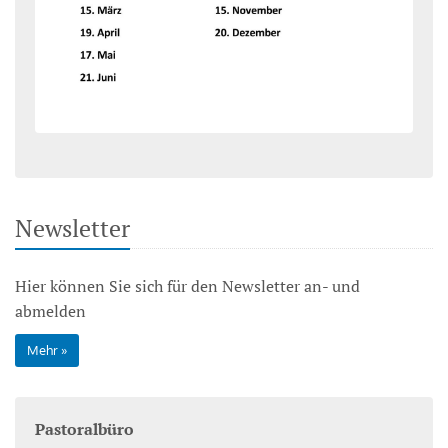
Newsletter
Hier können Sie sich für den Newsletter an- und
abmelden
Mehr
Pastoralbüro