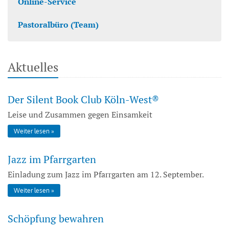
Online-Service
Pastoralbüro (Team)
Aktuelles
Der Silent Book Club Köln-West®
Leise und Zusammen gegen Einsamkeit
Weiter lesen
Jazz im Pfarrgarten
Einladung zum Jazz im Pfarrgarten am 12. September.
Weiter lesen
Schöpfung bewahren