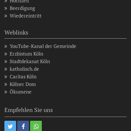
Hochzeit
Beerdigung
Wiedereintritt
Weblinks
YouTube-Kanal der Gemeinde
Erzbistum Köln
Stadtdekanat Köln
katholisch.de
Caritas Köln
Kölner Dom
Ökumene
Empfehlen Sie uns