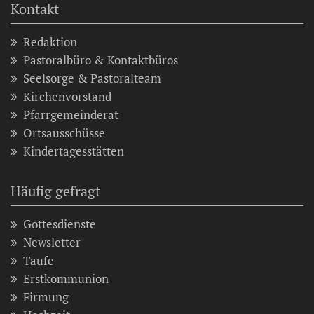
Kontakt
Redaktion
Pastoralbüro & Kontaktbüros
Seelsorge & Pastoralteam
Kirchenvorstand
Pfarrgemeinderat
Ortsausschüsse
Kindertagesstätten
Häufig gefragt
Gottesdienste
Newsletter
Taufe
Erstkommunion
Firmung