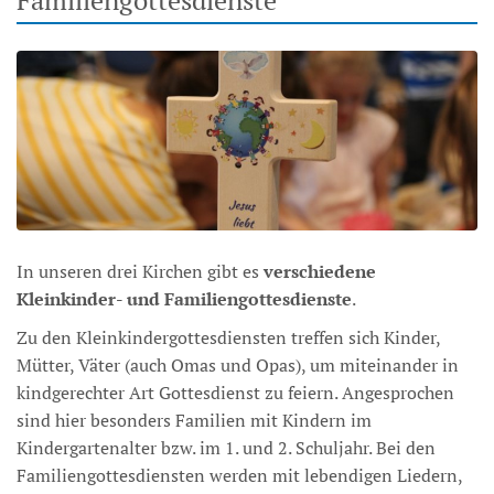
In unseren drei Kirchen gibt es
verschiedene
Kleinkinder- und Familiengottesdienste
.
Zu den Kleinkindergottesdiensten treffen sich Kinder,
Mütter, Väter (auch Omas und Opas), um miteinander in
kindgerechter Art Gottesdienst zu feiern. Angesprochen
sind hier besonders Familien mit Kindern im
Kindergartenalter bzw. im 1. und 2. Schuljahr. Bei den
Familiengottesdiensten werden mit lebendigen Liedern,