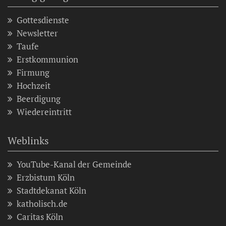
Gottesdienste
Newsletter
Taufe
Erstkommunion
Firmung
Hochzeit
Beerdigung
Wiedereintritt
Weblinks
YouTube-Kanal der Gemeinde
Erzbistum Köln
Stadtdekanat Köln
katholisch.de
Caritas Köln