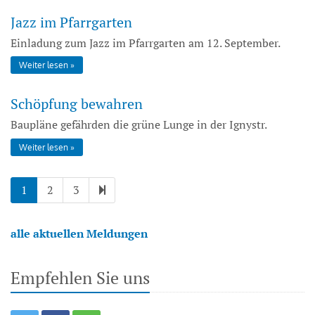
Jazz im Pfarrgarten
Einladung zum Jazz im Pfarrgarten am 12. September.
Weiter lesen
Schöpfung bewahren
Baupläne gefährden die grüne Lunge in der Ignystr.
Weiter lesen
1
2
3
alle aktuellen Meldungen
Empfehlen Sie uns