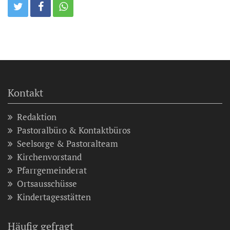
Kontakt
Redaktion
Pastoralbüro & Kontaktbüros
Seelsorge & Pastoralteam
Kirchenvorstand
Pfarrgemeinderat
Ortsausschüsse
Kindertagesstätten
Häufig gefragt