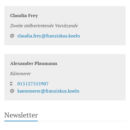
Claudia
Frey
Zweite stellvertretende Vorsitzende
claudia.frey@franziskus.koeln
Alexander
Plaumann
Kämmerer
015127555907
kaemmerer@franziskus.koeln
Newsletter