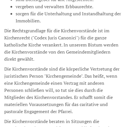
vergeben und verwalten Erbbaurechte.
sorgen für die Unterhaltung und Instandhaltung der
Immobilien.
Die Rechtsgrundlage für die Kirchenvorstände ist im
Kirchenrecht ("Codex Juris Canonici") für die ganze
katholische Kirche verankert. In unserem Bistum werden
die Kirchenvorstände von den Gemeindemitgliedern
direkt gewählt.
Die Kirchenvorstände sind die körperliche Vertretung der
juristischen Person "Kirchengemeinde". Das heißt, wenn
eine Kirchengemeinde einen Vertrag mit anderen
Personen schließen will, so tut sie dies durch die
Mitglieder des Kirchenvorstandes. Er schafft somit die
materiellen Voraussetzungen für das caritative und
pastorale Engagement der Pfarrei.
Die Kirchenvorstände beraten in Sitzungen die