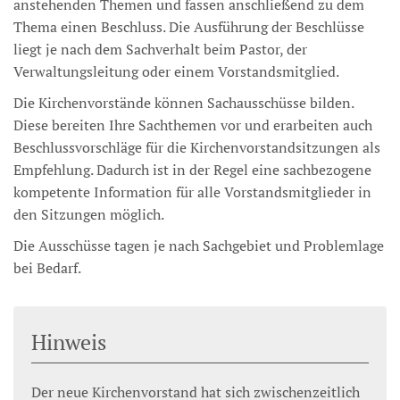
anstehenden Themen und fassen anschließend zu dem
Thema einen Beschluss. Die Ausführung der Beschlüsse
liegt je nach dem Sachverhalt beim Pastor, der
Verwaltungsleitung oder einem Vorstandsmitglied.
Die Kirchenvorstände können Sachausschüsse bilden.
Diese bereiten Ihre Sachthemen vor und erarbeiten auch
Beschlussvorschläge für die Kirchenvorstandsitzungen als
Empfehlung. Dadurch ist in der Regel eine sachbezogene
kompetente Information für alle Vorstandsmitglieder in
den Sitzungen möglich.
Die Ausschüsse tagen je nach Sachgebiet und Problemlage
bei Bedarf.
Hinweis
Der neue Kirchenvorstand hat sich zwischenzeitlich