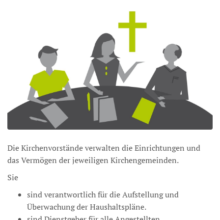
Die Kirchenvorstände verwalten die Einrichtungen und
das Vermögen der jeweiligen Kirchengemeinden.
Sie
sind verantwortlich für die Aufstellung und
Überwachung der Haushaltspläne.
sind Dienstgeber für alle Angestellten.