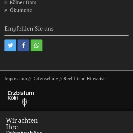
Kölner Dom
Ökumene
Empfehlen Sie uns
Impressum
//
Datenschutz
//
Rechtliche Hinweise
Wir achten
Ihre