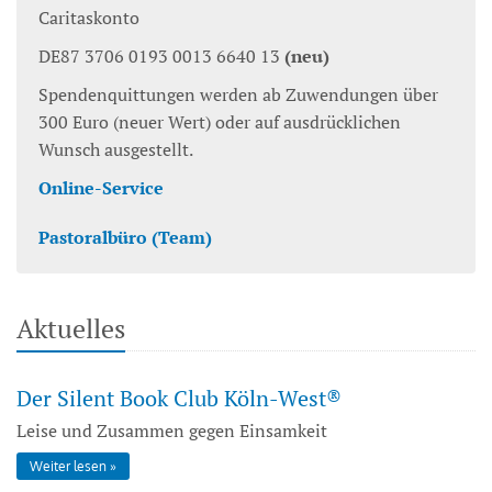
Caritaskonto
DE87 3706 0193 0013 6640 13
(neu)
Spendenquittungen werden ab Zuwendungen über
300 Euro (neuer Wert) oder auf ausdrücklichen
Wunsch ausgestellt.
Online-Service
Pastoralbüro (Team)
Aktuelles
Der Silent Book Club Köln-West®
Leise und Zusammen gegen Einsamkeit
Weiter lesen