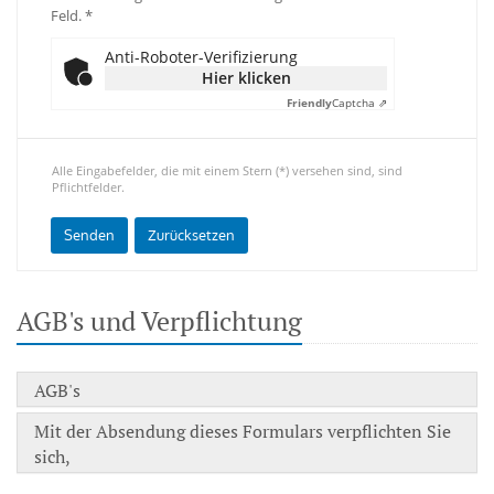
Feld. *
Anti-Roboter-Verifizierung
Hier klicken
Friendly
Captcha ⇗
Alle Eingabefelder, die mit einem Stern (*) versehen sind, sind
Pflichtfelder.
AGB's und Verpflichtung
AGB's
Mit der Absendung dieses Formulars verpflichten Sie
sich,