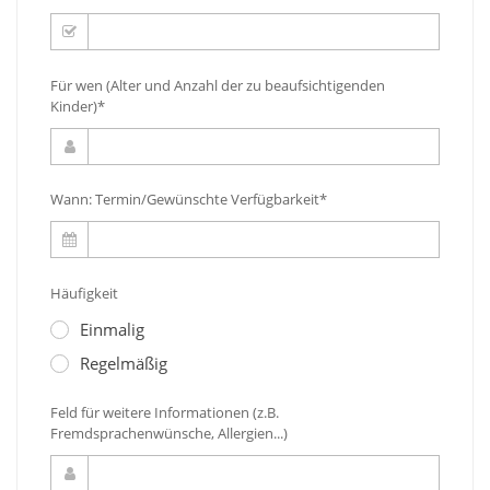
Für wen (Alter und Anzahl der zu beaufsichtigenden
Kinder)*
Wann: Termin/Gewünschte Verfügbarkeit*
Häufigkeit
Einmalig
Regelmäßig
Feld für weitere Informationen (z.B.
Fremdsprachenwünsche, Allergien...)