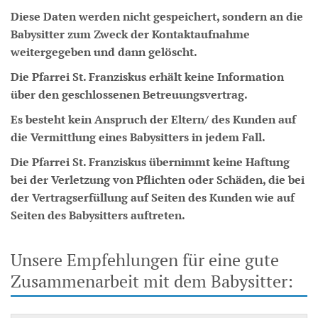
Diese Daten werden nicht gespeichert, sondern an die
Babysitter zum Zweck der Kontaktaufnahme
weitergegeben und dann gelöscht.
Die Pfarrei St. Franziskus erhält keine Information
über den geschlossenen Betreuungsvertrag.
Es besteht kein Anspruch der Eltern/ des Kunden auf
die Vermittlung eines Babysitters in jedem Fall.
Die Pfarrei St. Franziskus übernimmt keine Haftung
bei der Verletzung von Pflichten oder Schäden, die bei
der Vertragserfüllung auf Seiten des Kunden wie auf
Seiten des Babysitters auftreten.
Unsere Empfehlungen für eine gute
Zusammenarbeit mit dem Babysitter: