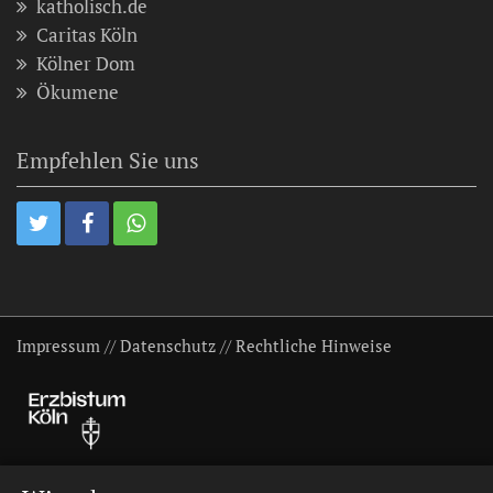
katholisch.de
Caritas Köln
Kölner Dom
Ökumene
Empfehlen Sie uns
Impressum
//
Datenschutz
//
Rechtliche Hinweise