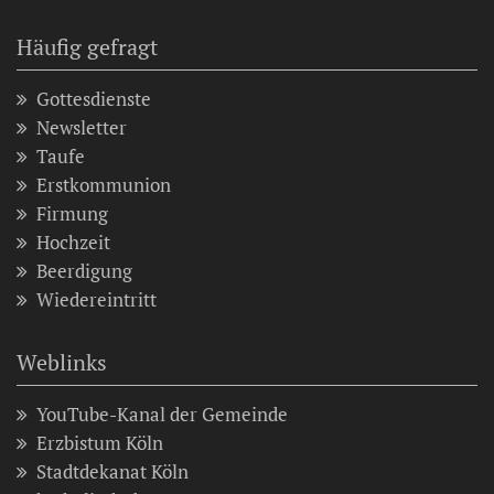
Häufig gefragt
Gottesdienste
Newsletter
Taufe
Erstkommunion
Firmung
Hochzeit
Beerdigung
Wiedereintritt
Weblinks
YouTube-Kanal der Gemeinde
Erzbistum Köln
Stadtdekanat Köln