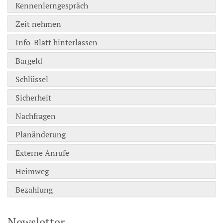
Kennenlerngespräch
Zeit nehmen
Info-Blatt hinterlassen
Bargeld
Schlüssel
Sicherheit
Nachfragen
Planänderung
Externe Anrufe
Heimweg
Bezahlung
Newsletter