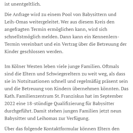
ist unentgeltlich.
Die Anfrage wird zu einem Pool von Babysittern und
Leih-Omas weitergeleitet. Wer aus diesem Kreis den
angefragten Termin ermöglichen kann, wird sich
schnellstmöglich melden. Dann kann ein Kennenlern-
Termin vereinbart und ein Vertrag über die Betreuung der
Kinder geschlossen werden.
Im Kölner Westen leben viele junge Familien. Oftmals
sind die Eltern und Schwiegereltern zu weit weg, als dass
sie in Notsituationen schnell und regelmäßig präsent sein
und die Betreuung von Kindern übernehmen könnten. Das
Kath. Familienzentrum St. Franziskus hat im September
2022 eine 18-stündige Qualifizierung für Babysitter
durchgeführt. Damit stehen jungen Familien jetzt neun
Babysitter und Leihomas zur Verfügung.
Über das folgende Kontaktformular können Eltern den