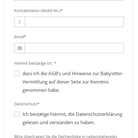
Kontaktdaten (Mobil-Nr.)*
Email*
Hiermit bestätige ich, *
dass ich die AGB's und Hinweise zur Babysitter-
Vermittlung auf dieser Seite zur Kenntnis
genommen habe.
Datenschutz*
Ich bestätige hiermit, die Datenschutzerklärung
gelesen und verstanden zu haben.
Bitte übertragen Sie die Zeichenfolge in nebenstehendes