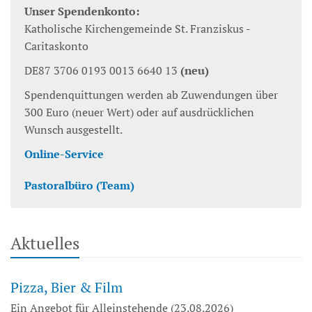
Unser Spendenkonto:
Katholische Kirchengemeinde St. Franziskus -
Caritaskonto
DE87 3706 0193 0013 6640 13
(neu)
Spendenquittungen werden ab Zuwendungen über
300 Euro (neuer Wert) oder auf ausdrücklichen
Wunsch ausgestellt.
Online-Service
Pastoralbüro (Team)
Aktuelles
Pizza, Bier & Film
Ein Angebot für Alleinstehende (23.08.2026)