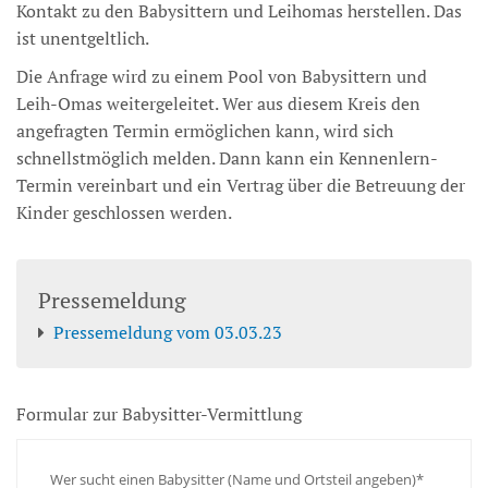
Kontakt zu den Babysittern und Leihomas herstellen. Das
ist unentgeltlich.
Die Anfrage wird zu einem Pool von Babysittern und
Leih-Omas weitergeleitet. Wer aus diesem Kreis den
angefragten Termin ermöglichen kann, wird sich
schnellstmöglich melden. Dann kann ein Kennenlern-
Termin vereinbart und ein Vertrag über die Betreuung der
Kinder geschlossen werden.
Pressemeldung
Pressemeldung vom 03.03.23
Formular zur Babysitter-Vermittlung
Wer sucht einen Babysitter (Name und Ortsteil angeben)*