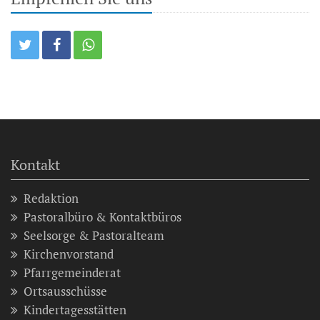
Kontakt
Redaktion
Pastoralbüro & Kontaktbüros
Seelsorge & Pastoralteam
Kirchenvorstand
Pfarrgemeinderat
Ortsausschüsse
Kindertagesstätten