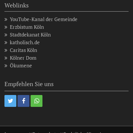
Weblinks
YouTube-Kanal der Gemeinde
Erzbistum Köln
Stadtdekanat Köln
katholisch.de
Caritas Köln
Kölner Dom
Ökumene
Empfehlen Sie uns