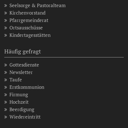
Seelsorge & Pastoralteam
Kirchenvorstand
Pfarrgemeinderat
Ortsausschüsse
Kindertagesstätten
Häufig gefragt
Gottesdienste
Newsletter
Taufe
Erstkommunion
Firmung
Hochzeit
Beerdigung
Wiedereintritt