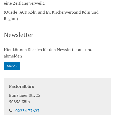
eine Zeitlang verweilt.
(Quelle: ACK Köln und Ev. Kirchenverband Köln und
Region)
Newsletter
Hier können Sie sich für den Newsletter an- und
abmelden
Mehr
Pastoralbüro
Bunzlauer Str. 25
50858
Köln
02234 77627