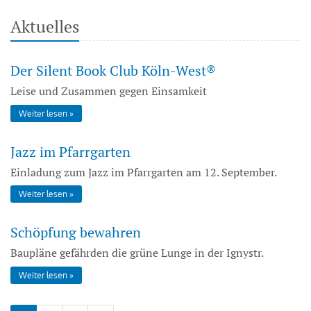
Aktuelles
Der Silent Book Club Köln-West®
Leise und Zusammen gegen Einsamkeit
Weiter lesen
Jazz im Pfarrgarten
Einladung zum Jazz im Pfarrgarten am 12. September.
Weiter lesen
Schöpfung bewahren
Baupläne gefährden die grüne Lunge in der Ignystr.
Weiter lesen