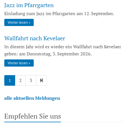
Jazz im Pfarrgarten
Einladung zum Jazz im Pfarrgarten am 12. September.
Weiter lesen
Wallfahrt nach Kevelaer
In diesem Jahr wird es wieder ein Wallfahrt nach Kevelaer
geben: am Donnerstag, 3. September 2026.
Weiter lesen
1
2
3
alle aktuellen Meldungen
Empfehlen Sie uns