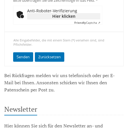
Bitte übertragen Sie die Zeichenfolge in das Feld. *
Anti-Roboter-Verifizierung
Hier klicken
Friendly
Captcha ⇗
Alle Eingabefelder, die mit einem Stern (*) versehen sind, sind
Pflichtfelder.
Bei Rückfragen melden wir uns telefonisch oder per E-
Mail bei Ihnen. Ansonsten schicken wir Ihnen den
Patenschein per Post zu.
Newsletter
Hier können Sie sich für den Newsletter an- und