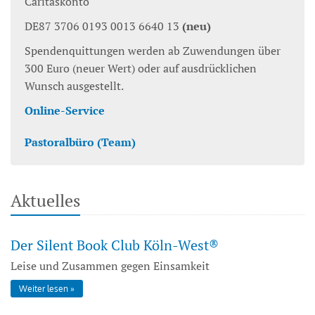
Caritaskonto
DE87 3706 0193 0013 6640 13
(neu)
Spendenquittungen werden ab Zuwendungen über
300 Euro (neuer Wert) oder auf ausdrücklichen
Wunsch ausgestellt.
Online-Service
Pastoralbüro (Team)
Aktuelles
Der Silent Book Club Köln-West®
Leise und Zusammen gegen Einsamkeit
Weiter lesen