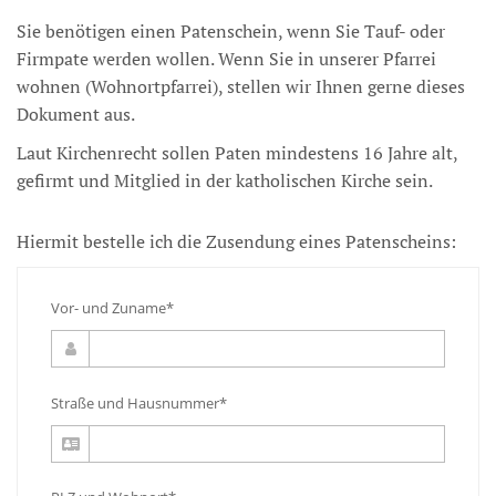
Sie benötigen einen Patenschein, wenn Sie Tauf- oder
Firmpate werden wollen. Wenn Sie in unserer Pfarrei
wohnen (Wohnortpfarrei), stellen wir Ihnen gerne dieses
Dokument aus.
Laut Kirchenrecht sollen Paten mindestens 16 Jahre alt,
gefirmt und Mitglied in der katholischen Kirche sein.
Hiermit bestelle ich die Zusendung eines Patenscheins:
Vor- und Zuname*
Straße und Hausnummer*