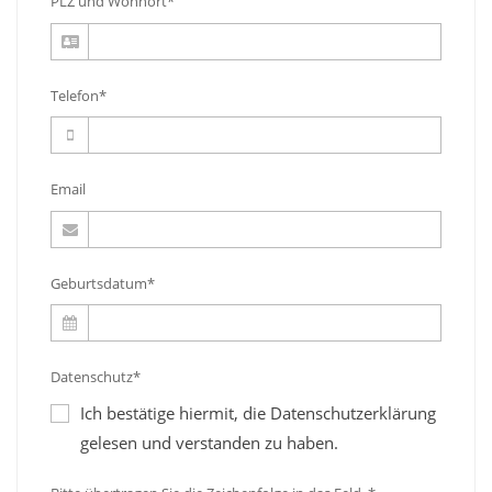
PLZ und Wohnort*
Telefon*
Email
Geburtsdatum*
Datenschutz*
Ich bestätige hiermit, die Datenschutzerklärung
gelesen und verstanden zu haben.