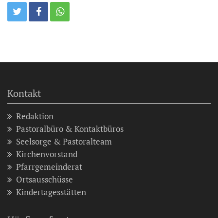
Kontakt
Redaktion
Pastoralbüro & Kontaktbüros
Seelsorge & Pastoralteam
Kirchenvorstand
Pfarrgemeinderat
Ortsausschüsse
Kindertagesstätten