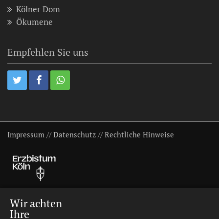
Kölner Dom
Ökumene
Empfehlen Sie uns
Impressum
//
Datenschutz
//
Rechtliche Hinweise
Wir achten
Ihre