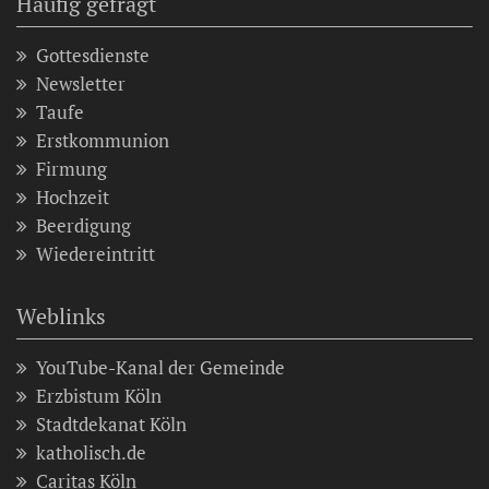
Häufig gefragt
Gottesdienste
Newsletter
Taufe
Erstkommunion
Firmung
Hochzeit
Beerdigung
Wiedereintritt
Weblinks
YouTube-Kanal der Gemeinde
Erzbistum Köln
Stadtdekanat Köln
katholisch.de
Caritas Köln