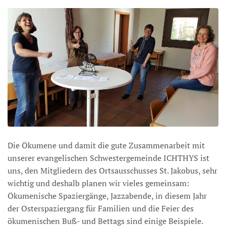
Die Ökumene und damit die gute Zusammenarbeit mit
unserer evangelischen Schwestergemeinde ICHTHYS ist
uns, den Mitgliedern des Ortsausschusses St. Jakobus, sehr
wichtig und deshalb planen wir vieles gemeinsam:
Ökumenische Spaziergänge, Jazzabende, in diesem Jahr
der Osterspaziergang für Familien und die Feier des
ökumenischen Buß- und Bettags sind einige Beispiele.