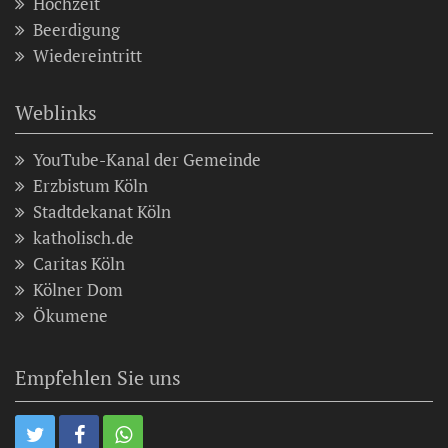
Hochzeit
Beerdigung
Wiedereintritt
Weblinks
YouTube-Kanal der Gemeinde
Erzbistum Köln
Stadtdekanat Köln
katholisch.de
Caritas Köln
Kölner Dom
Ökumene
Empfehlen Sie uns