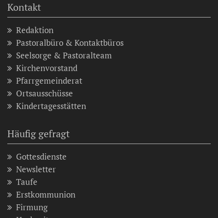
Kontakt
Redaktion
Pastoralbüro & Kontaktbüros
Seelsorge & Pastoralteam
Kirchenvorstand
Pfarrgemeinderat
Ortsausschüsse
Kindertagesstätten
Häufig gefragt
Gottesdienste
Newsletter
Taufe
Erstkommunion
Firmung