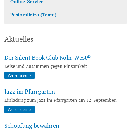
Online-Service
Pastoralbüro (Team)
Aktuelles
Der Silent Book Club Köln-West®
Leise und Zusammen gegen Einsamkeit
Weiter lesen
Jazz im Pfarrgarten
Einladung zum Jazz im Pfarrgarten am 12. September.
Weiter lesen
Schöpfung bewahren