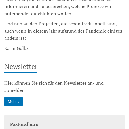
informieren und zu besprechen, welche Projekte wir
miteinander durchführen wollen.
Und nun zu den Projekten, die schon traditionell sind,
auch wenn in diesem Jahr aufgrund der Pandemie einiges
anders ist:
Karin Golbs
Newsletter
Hier können Sie sich für den Newsletter an- und
abmelden
Mehr
Pastoralbüro